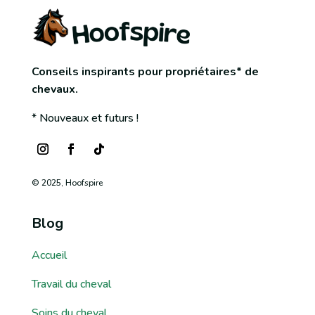
Conseils inspirants pour propriétaires* de
chevaux.
* Nouveaux et futurs !
© 2025, Hoofspire
Blog
Accueil
Travail du cheval
Soins du cheval