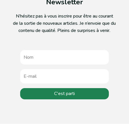
Newsletter
N’hésitez pas à vous inscrire pour être au courant
de la sortie de nouveaux articles. Je n’envoie que du
contenu de qualité. Pleins de surprises à venir.
C'est parti