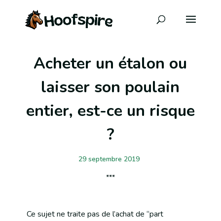
Acheter un étalon ou
laisser son poulain
entier, est-ce un risque
?
29 septembre 2019
Ce sujet ne traite pas de l’achat de “part