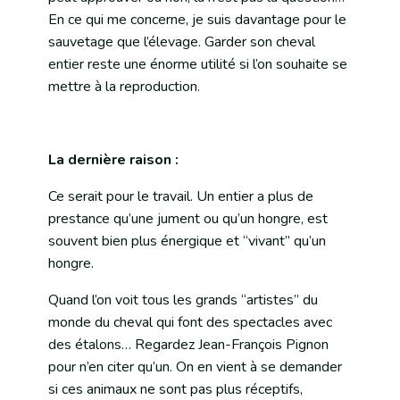
En ce qui me concerne, je suis davantage pour le
sauvetage que l’élevage. Garder son cheval
entier reste une énorme utilité si l’on souhaite se
mettre à la reproduction.
La dernière raison :
Ce serait pour le travail. Un entier a plus de
prestance qu’une jument ou qu’un hongre, est
souvent bien plus énergique et “vivant” qu’un
hongre.
Quand l’on voit tous les grands “artistes” du
monde du cheval qui font des spectacles avec
des étalons… Regardez Jean-François Pignon
pour n’en citer qu’un. On en vient à se demander
si ces animaux ne sont pas plus réceptifs,