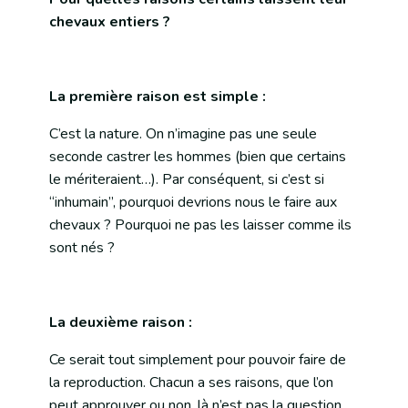
chevaux entiers ?
La première raison est simple :
C’est la nature. On n’imagine pas une seule
seconde castrer les hommes (bien que certains
le mériteraient…). Par conséquent, si c’est si
“inhumain”, pourquoi devrions nous le faire aux
chevaux ? Pourquoi ne pas les laisser comme ils
sont nés ?
La deuxième raison :
Ce serait tout simplement pour pouvoir faire de
la reproduction. Chacun a ses raisons, que l’on
peut approuver ou non, là n’est pas la question…