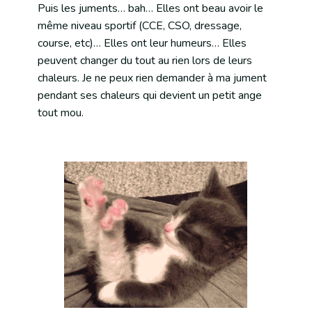
Puis les juments… bah… Elles ont beau avoir le
même niveau sportif (CCE, CSO, dressage,
course, etc)… Elles ont leur humeurs… Elles
peuvent changer du tout au rien lors de leurs
chaleurs. Je ne peux rien demander à ma jument
pendant ses chaleurs qui devient un petit ange
tout mou.