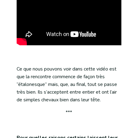
Ce que nous pouvons voir dans cette vidéo est
que la rencontre commence de façon très
“étalonesque” mais, que, au final, tout se passe
très bien. Ils s’acceptent entre entier et ont l’air
de simples chevaux bien dans leur tête.
***
Pour quelles raisons certains laissent leur