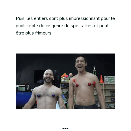
Puis, les entiers sont plus impressionnant pour le
public cible de ce genre de spectacles et peut-
être plus frimeurs.
***