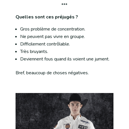
***
Quelles sont ces préjugés ?
Gros problème de concentration.
Ne peuvent pas vivre en groupe.
Difficilement contrôlable.
Très bruyants.
Deviennent fous quand ils voient une jument.
Bref, beaucoup de choses négatives.