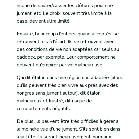
risque de sauter/casser les clôtures pour une
jument, etc. Le choix, souvent très limité à la
base, devient ultra limité.
Ensuite, beaucoup d’entiers, quand acceptés, se
retrouvent mis à l’écart. Ils se retrouvent avec
des conditions de vie non adaptées car seuls au
paddock, par exemple. Leur comportement ne
peuvent qu’empirer par vie malheureuse.
Qui dit étalon dans une région non adaptée (alors
qu’ils peuvent très bien vivre aux prés avec des
hongres sans jument autour), dit étalon
malheureux et frustré, dit risque de
comportements négatifs.
De plus, ils peuvent être très difficiles à gérer à
la moindre vue d’une jument. S’ils sont bien dans
leur tête, ils seront, heureusement, normaux