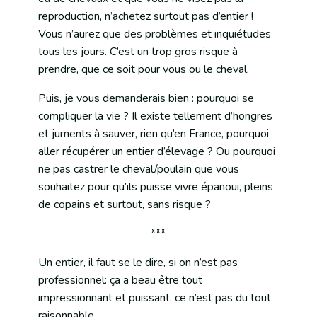
reproduction, n’achetez surtout pas d’entier !
Vous n’aurez que des problèmes et inquiétudes
tous les jours. C’est un trop gros risque à
prendre, que ce soit pour vous ou le cheval.
Puis, je vous demanderais bien : pourquoi se
compliquer la vie ? Il existe tellement d’hongres
et juments à sauver, rien qu’en France, pourquoi
aller récupérer un entier d’élevage ? Ou pourquoi
ne pas castrer le cheval/poulain que vous
souhaitez pour qu’ils puisse vivre épanoui, pleins
de copains et surtout, sans risque ?
***
Un entier, il faut se le dire, si on n’est pas
professionnel: ça a beau être tout
impressionnant et puissant, ce n’est pas du tout
raisonnable.