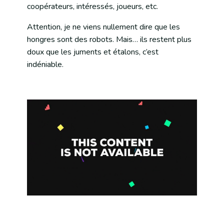
coopérateurs, intéressés, joueurs, etc.
Attention, je ne viens nullement dire que les
hongres sont des robots. Mais… ils restent plus
doux que les juments et étalons, c’est
indéniable.