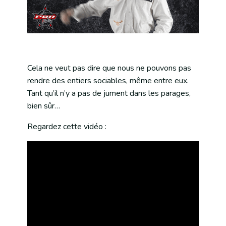
Cela ne veut pas dire que nous ne pouvons pas
rendre des entiers sociables, même entre eux.
Tant qu’il n’y a pas de jument dans les parages,
bien sûr…
Regardez cette vidéo :