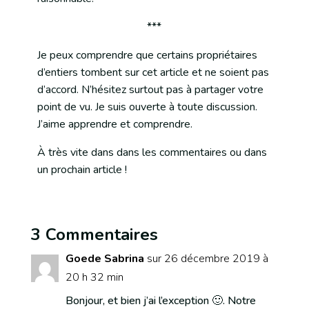
***
Je peux comprendre que certains propriétaires
d’entiers tombent sur cet article et ne soient pas
d’accord. N’hésitez surtout pas à partager votre
point de vu. Je suis ouverte à toute discussion.
J’aime apprendre et comprendre.
À très vite dans dans les commentaires ou dans
un prochain article !
3 Commentaires
Goede Sabrina
sur 26 décembre 2019 à
20 h 32 min
Bonjour, et bien j’ai l’exception 🙂. Notre