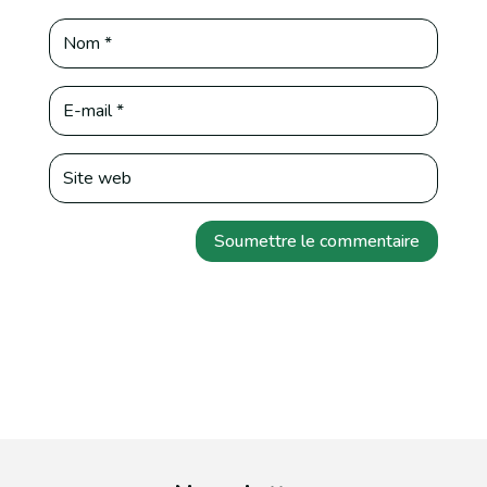
Soumettre le commentaire