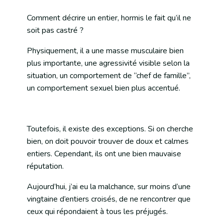
Comment décrire un entier, hormis le fait qu’il ne
soit pas castré ?
Physiquement, il a une masse musculaire bien
plus importante, une agressivité visible selon la
situation, un comportement de “chef de famille”,
un comportement sexuel bien plus accentué.
Toutefois, il existe des exceptions. Si on cherche
bien, on doit pouvoir trouver de doux et calmes
entiers. Cependant, ils ont une bien mauvaise
réputation.
Aujourd’hui, j’ai eu la malchance, sur moins d’une
vingtaine d’entiers croisés, de ne rencontrer que
ceux qui répondaient à tous les préjugés.