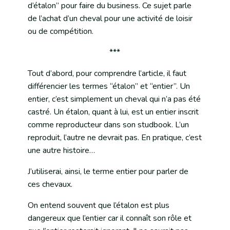
d’étalon” pour faire du business. Ce sujet parle
de l’achat d’un cheval pour une activité de loisir
ou de compétition.
***
Tout d’abord, pour comprendre l’article, il faut
différencier les termes “étalon” et “entier”. Un
entier, c’est simplement un cheval qui n’a pas été
castré. Un étalon, quant à lui, est un entier inscrit
comme reproducteur dans son studbook. L’un
reproduit, l’autre ne devrait pas. En pratique, c’est
une autre histoire…
J’utiliserai, ainsi, le terme entier pour parler de
ces chevaux.
On entend souvent que l’étalon est plus
dangereux que l’entier car il connaît son rôle et