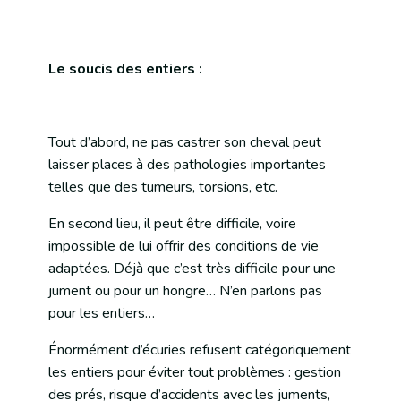
Le soucis des entiers :
Tout d’abord, ne pas castrer son cheval peut
laisser places à des pathologies importantes
telles que des tumeurs, torsions, etc.
En second lieu, il peut être difficile, voire
impossible de lui offrir des conditions de vie
adaptées. Déjà que c’est très difficile pour une
jument ou pour un hongre… N’en parlons pas
pour les entiers…
Énormément d’écuries refusent catégoriquement
les entiers pour éviter tout problèmes : gestion
des prés, risque d’accidents avec les juments,