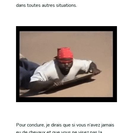
dans toutes autres situations.
Pour conclure, je dirais que si vous n’avez jamais
eu de chevaux et que vous ne visez pas la