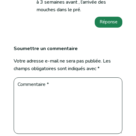
à 3 semaines avant , l’arrivée des
mouches dans le pré.
Réponse
Soumettre un commentaire
Votre adresse e-mail ne sera pas publiée.
Les
champs obligatoires sont indiqués avec
*