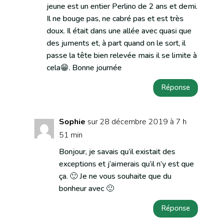
jeune est un entier Perlino de 2 ans et demi.
Il ne bouge pas, ne cabré pas et est très
doux. Il était dans une allée avec quasi que
des juments et, à part quand on le sort, il
passe la tête bien relevée mais il se limite à
cela😁. Bonne journée
Réponse
Sophie
sur 28 décembre 2019 à 7 h
51 min
Bonjour, je savais qu’il existait des
exceptions et j’aimerais qu’il n’y est que
ça. 🙂 Je ne vous souhaite que du
bonheur avec 🙂
Réponse