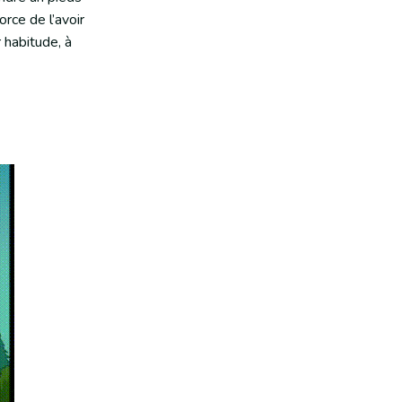
orce de l’avoir
 habitude, à