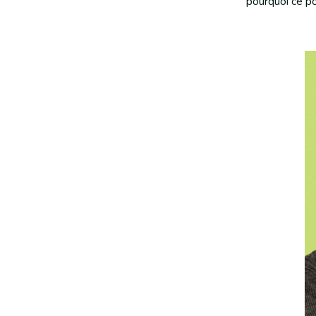
pourquoi ce po