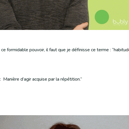
 ce formidable pouvoir, il faut que je définisse ce terme : “habitud
 Manière d’agir acquise par la répétition.”