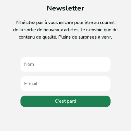
Newsletter
N’hésitez pas à vous inscrire pour être au courant
de la sortie de nouveaux articles. Je n’envoie que du
contenu de qualité. Pleins de surprises à venir.
C'est parti