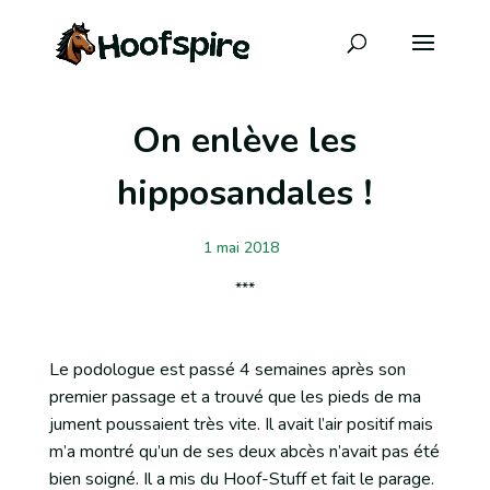
On enlève les
hipposandales !
1 mai 2018
Le podologue est passé 4 semaines après son
premier passage et a trouvé que les pieds de ma
jument poussaient très vite. Il avait l’air positif mais
m’a montré qu’un de ses deux abcès n’avait pas été
bien soigné. Il a mis du Hoof-Stuff et fait le parage.