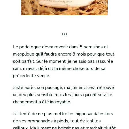
***
Le podologue devra revenir dans 5 semaines et
m’explique qu’il faudra encore 3 mois pour que tout
soit parfait. Sur le moment, je ne suis pas rassurée
car il m’avait déjà dit la même chose lors de sa
précédente venue.
Juste après son passage, ma jument s’est retrouvé
un peu plus sensible mais les jours qui ont suivi, le
changement a été incroyable.
J’ai tenté de ne plus mettre les hipposandales lors
de ses promenades à pieds, tout évitant les
cailloux. Ma jument ne boitait pas et marchait plutôt