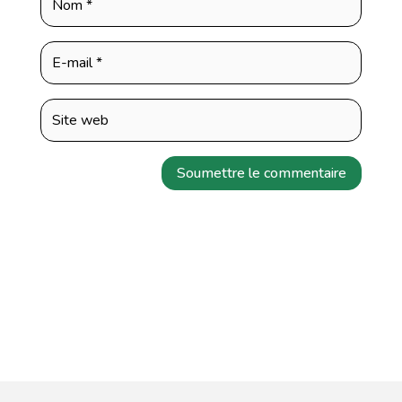
Soumettre le commentaire