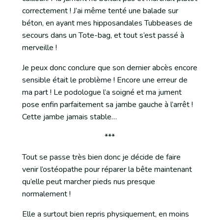
correctement ! J’ai même tenté une balade sur
béton, en ayant mes hipposandales Tubbeases de
secours dans un Tote-bag, et tout s’est passé à
merveille !
Je peux donc conclure que son dernier abcès encore
sensible était le problème ! Encore une erreur de
ma part ! Le podologue l’a soigné et ma jument
pose enfin parfaitement sa jambe gauche à l’arrêt !
Cette jambe jamais stable…
***
Tout se passe très bien donc je décide de faire
venir l’ostéopathe pour réparer la bête maintenant
qu’elle peut marcher pieds nus presque
normalement !
Elle a surtout bien repris physiquement, en moins