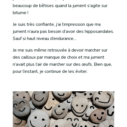
beaucoup de bêtises quand la jument s’agite sur
bitume !
Je suis très confiante, j’ai l’impression que ma
jument n’aura pas besoin d’avoir des hipposandales.
Sauf si haut niveau d’endurance…
Je me suis même retrouvée à devoir marcher sur
des cailloux par manque de choix et ma jument
n’avait plus l’air de marcher sur des œufs. Bien que,
pour l’instant, je continue de les éviter.