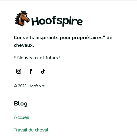
Conseils inspirants pour propriétaires* de
chevaux.
* Nouveaux et futurs !
© 2025, Hoofspire
Blog
Accueil
Travail du cheval