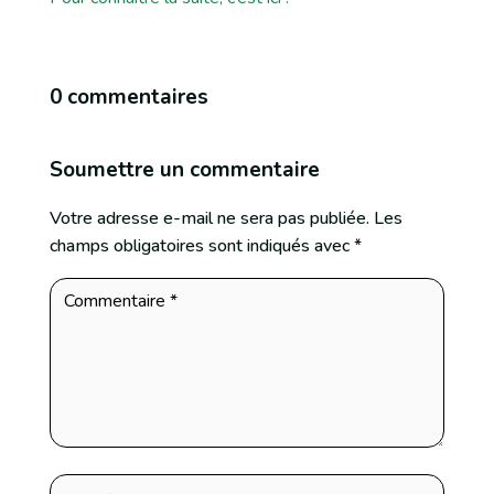
0 commentaires
Soumettre un commentaire
Votre adresse e-mail ne sera pas publiée.
Les
champs obligatoires sont indiqués avec
*