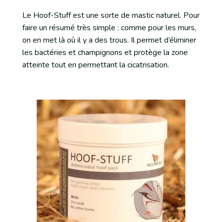
Le Hoof-Stuff est une sorte de mastic naturel. Pour
faire un résumé très simple : comme pour les murs,
on en met là où il y a des trous. Il permet d’éliminer
les bactéries et champignons et protège la zone
atteinte tout en permettant la cicatrisation.