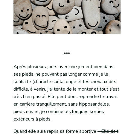
***
Après plusieurs jours avec une jument bien dans
ses pieds, ne pouvant pas longer comme je le
souhaite (cf article sur la longe et les chevaux dits
difficile, à venir), j’ai tenté de la monter et tout s’est
très bien passé. Elle peut donc reprendre le travail
en carrière tranquillement, sans hipposandales,
pieds nus et, je continue les longues sorties
extérieurs à pieds.
Quand elle aura repris sa forme sportive
– Elle doit